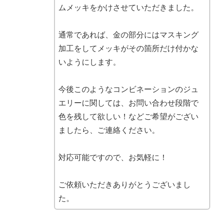
ムメッキをかけさせていただきました。
通常であれば、金の部分にはマスキング
加工をしてメッキがその箇所だけ付かな
いようにします。
今後このようなコンビネーションのジュ
エリーに関しては、お問い合わせ段階で
色を残して欲しい！などご希望がござい
ましたら、ご連絡ください。
対応可能ですので、お気軽に！
ご依頼いただきありがとうございまし
た。