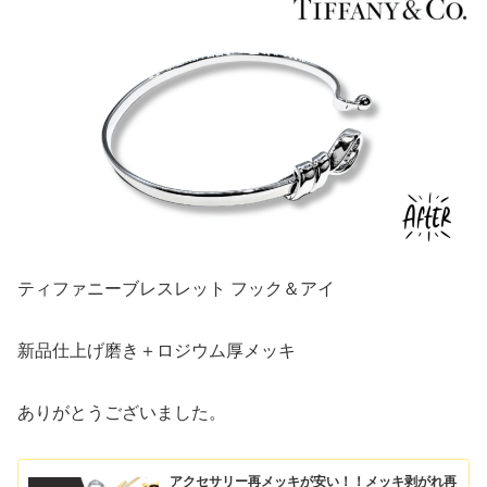
ティファニーブレスレット フック＆アイ
新品仕上げ磨き＋ロジウム厚メッキ
ありがとうございました。
アクセサリー再メッキが安い！！メッキ剥がれ再