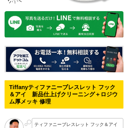
Tiffanyティファニーブレスレット フック
＆アイ 新品仕上げクリーニング＋ロジウ
ム厚メッキ 修理
ティファニーブレスレット フック＆アイ