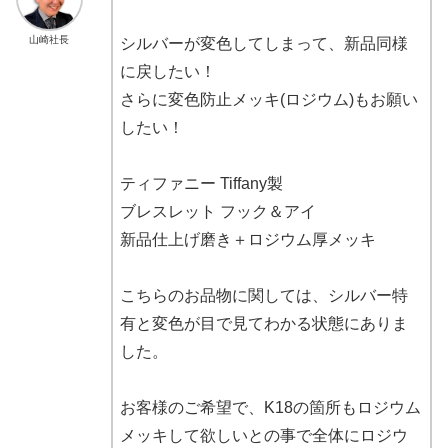
山崎社長
シルバーが変色してしまって、新品同様
に戻したい！
さらに変色防止メッキ(ロジウム)もお願い
したい！
ティファニー Tiffany製
ブレスレット フック＆アイ
新品仕上げ磨き＋ロジウム厚メッキ
こちらのお品物に関しては、シルバー特
有と変色が目で見てわかる状態にありま
した。
お客様のご希望で、K18の箇所もロジウム
メッキして欲しいとの事で全体にロジウ