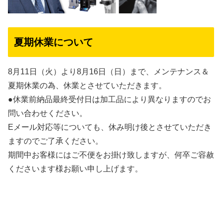
夏期休業について
8月11日（火）より8月16日（日）まで、メンテナンス＆
夏期休業の為、休業とさせていただきます。
●休業前納品最終受付日は加工品により異なりますのでお
問い合わせください。
Eメール対応等についても、休み明け後とさせていただき
ますのでご了承ください。
期間中お客様にはご不便をお掛け致しますが、何卒ご容赦
くださいます様お願い申し上げます。