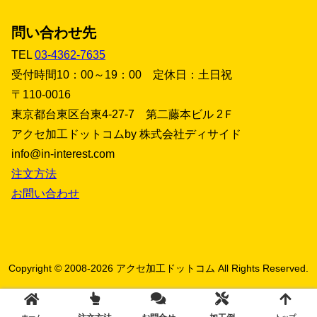
問い合わせ先
TEL
03-4362-7635
受付時間10：00～19：00 定休日：土日祝
〒110-0016
東京都台東区台東4-27-7 第二藤本ビル 2Ｆ
アクセ加工ドットコムby 株式会社ディサイド
info@in-interest.com
注文方法
お問い合わせ
Copyright © 2008-2026 アクセ加工ドットコム All Rights Reserved.