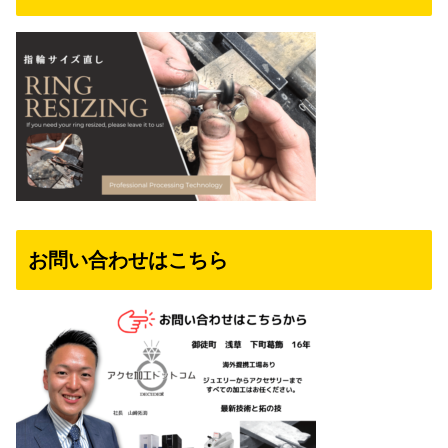
お問い合わせはこちら