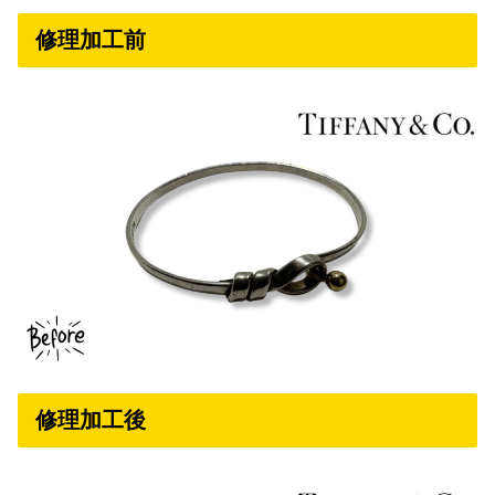
修理加工前
修理加工後