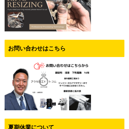
お問い合わせはこちら
夏期休業について