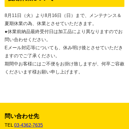
8月11日（火）より8月16日（日）まで、メンテナンス＆
夏期休業の為、休業とさせていただきます。
●休業前納品最終受付日は加工品により異なりますのでお
問い合わせください。
Eメール対応等についても、休み明け後とさせていただき
ますのでご了承ください。
期間中お客様にはご不便をお掛け致しますが、何卒ご容赦
くださいます様お願い申し上げます。
問い合わせ先
TEL
03-4362-7635