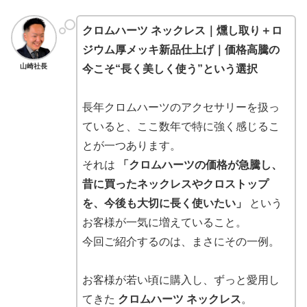
クロムハーツ ネックレス｜燻し取り＋ロ
ジウム厚メッキ新品仕上げ｜価格高騰の
山崎社長
今こそ“長く美しく使う”という選択
長年クロムハーツのアクセサリーを扱っ
ていると、ここ数年で特に強く感じるこ
とが一つあります。
それは
「クロムハーツの価格が急騰し、
昔に買ったネックレスやクロストップ
を、今後も大切に長く使いたい」
という
お客様が一気に増えていること。
今回ご紹介するのは、まさにその一例。
お客様が若い頃に購入し、ずっと愛用し
てきた
クロムハーツ ネックレス
。