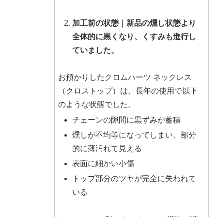
加工前の状態｜新品の燻し状態より
全体的に黒くなり、くすみも進行し
ていました。
お預かりしたクロムハーツ ネックレス
（クロストップ）は、長年の使用で以下
のような状態でした。
チェーンの隙間に黒ずみが蓄積
燻しが不均等になってしまい、部分
的に薄汚れて見える
表面に細かい小傷
トップ部分のツヤが完全に失われて
いる