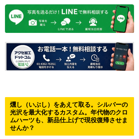
燻し（いぶし）をあえて取る。シルバーの
光沢を最大化するカスタム。年代物のクロ
ムハーツも、新品仕上げで現役復帰させま
せんか？