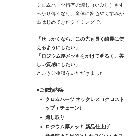
クロムハーツ特有の燻し（いぶし）もす
っかり薄くなり、全体に変色やくすみが
出はじめてきたタイミングで、
「せっかくなら、この先も長く綺麗に使
えるようにしたい」
「ロジウム厚メッキをかけて明るく、美
しい質感にしたい」
というご相談をいただきました。
■ご依頼内容
クロムハーツ ネックレス（クロスト
ップ＋チェーン）
燻し取り
ロジウム厚メッキ 新品仕上げ