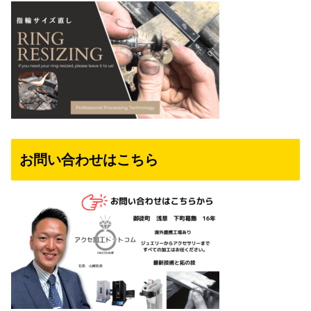
お問い合わせはこちら