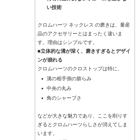
い技術
クロムハーツ ネックレス の磨きは、量産
品のアクセサリーとはまったく違いま
す。理由はシンプルです。
■立体的な溝が深く、磨きすぎるとデザイ
ンが崩れる
クロムハーツのクロストップは特に、
溝の相手側の膨らみ
中央の丸み
角のシャープさ
などが大きな魅力であり、ここを削りす
ぎるとクロムハーツらしさが消えてしま
います。