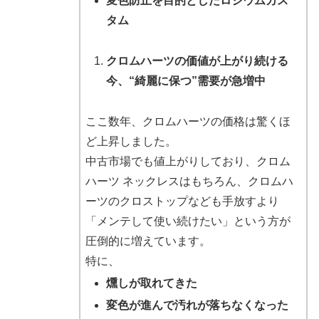
変色防止を目的としたロジウムカス
タム
クロムハーツの価値が上がり続ける
今、“綺麗に保つ”需要が急増中
ここ数年、クロムハーツの価格は驚くほ
ど上昇しました。
中古市場でも値上がりしており、クロム
ハーツ ネックレスはもちろん、クロムハ
ーツのクロストップなども手放すより
「メンテして使い続けたい」という方が
圧倒的に増えています。
特に、
燻しが取れてきた
変色が進んで汚れが落ちなくなった