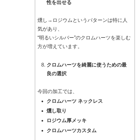
性を出せる
燻し→ロジウムというパターンは特に人
気があり、
“明るいシルバー”のクロムハーツを楽しむ
方が増えています。
クロムハーツを綺麗に使うための最
良の選択
今回の加工では、
クロムハーツ ネックレス
燻し取り
ロジウム厚メッキ
クロムハーツカスタム