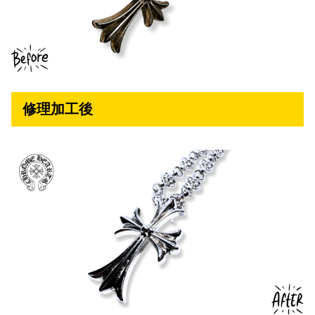
修理加工後