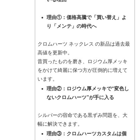
理由①：価格高騰で「買い替え」よ
り「メンテ」の時代へ
クロムハーツ ネックレス の新品は過去最
高値を更新中。
昔買ったものを磨き、ロジウム厚メッキ
をかけて綺麗に保つ方が圧倒的に増えて
います。
理由②：ロジウム厚メッキで“変色し
ないクロムハーツ”が手に入る
シルバーの宿命である黒ずみ問題を、大
幅に解決できます。
理由③：クロムハーツカスタムは個