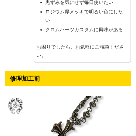
黒ずみを気にせず毎日使いたい
ロジウム厚メッキで明るい色にした
い
クロムハーツカスタムに興味がある
お困りでしたら、お気軽にご相談くださ
い。
修理加工前