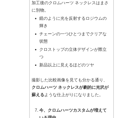
加工後のクロムハーツ ネックレスはまさ
に別物。
鏡のように光を反射するロジウムの
輝き
チェーンの一つひとつまでクリアな
状態
クロストップの立体デザインが際立
つ
新品以上に見えるほどのツヤ
撮影した比較画像を見ても分かる通り、
クロムハーツ ネックレスが劇的に光沢が
蘇える
ような仕上がりになりました。
今、クロムハーツカスタムが増えて
いる理由