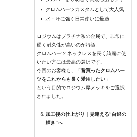
クロムハーツカスタムとして大人気
水・汗に強く日常使いに最適
ロジウムはプラチナ系の金属で、非常に
硬く耐久性が高いのが特徴。
クロムハーツ ネックレスを長く綺麗に使
いたい方には最高の選択です。
今回のお客様も、
「昔買ったクロムハー
ツをこれからも長く愛用したい」
という目的でロジウム厚メッキをご選択
されました。
加工後の仕上がり｜見違える“白銀の
輝き”へ