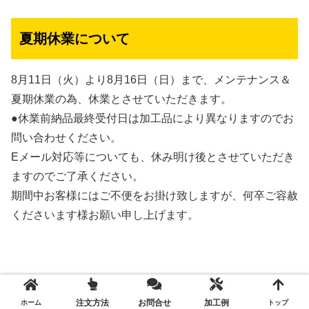
夏期休業について
8月11日（火）より8月16日（日）まで、メンテナンス＆
夏期休業の為、休業とさせていただきます。
●休業前納品最終受付日は加工品により異なりますのでお
問い合わせください。
Eメール対応等についても、休み明け後とさせていただき
ますのでご了承ください。
期間中お客様にはご不便をお掛け致しますが、何卒ご容赦
くださいます様お願い申し上げます。
注文方法
お問合せ
加工例
ホーム
トップ