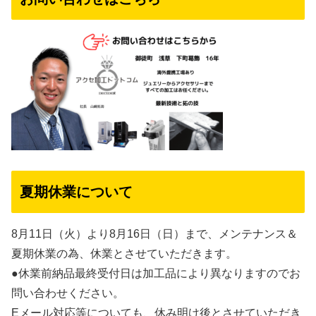
夏期休業について
8月11日（火）より8月16日（日）まで、メンテナンス＆
夏期休業の為、休業とさせていただきます。
●休業前納品最終受付日は加工品により異なりますのでお
問い合わせください。
Eメール対応等についても、休み明け後とさせていただき