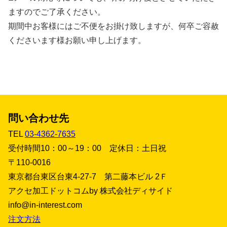
ますのでご了承ください。
期間中お客様にはご不便をお掛け致しますが、何卒ご容赦
くださいます様お願い申し上げます。
問い合わせ先
TEL
03-4362-7635
受付時間10：00～19：00 定休日：土日祝
〒110-0016
東京都台東区台東4-27-7 第二藤本ビル 2Ｆ
アクセ加工ドットコムby 株式会社ディサイド
info@in-interest.com
注文方法