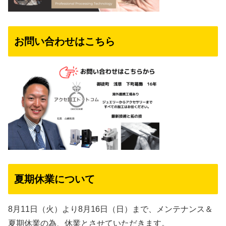
お問い合わせはこちら
夏期休業について
8月11日（火）より8月16日（日）まで、メンテナンス＆
夏期休業の為、休業とさせていただきます。