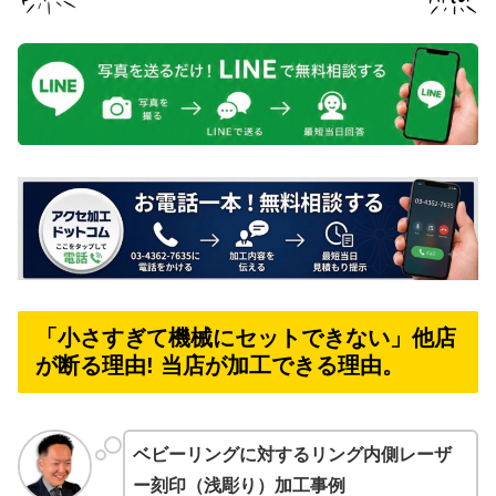
「小さすぎて機械にセットできない」他店
が断る理由! 当店が加工できる理由。
ベビーリングに対するリング内側レーザ
ー刻印（浅彫り）加工事例