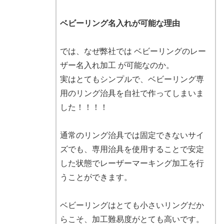
ベビーリング名入れが可能な理由
では、なぜ弊社では ベビーリングのレー
ザー名入れ加工 が可能なのか。
実はとてもシンプルで、ベビーリング専
用のリング治具を自社で作ってしまいま
した！！！！
通常のリング治具では固定できないサイ
ズでも、専用治具を使用することで安定
した状態でレーザーマーキング加工を行
うことができます。
ベビーリングはとても小さいリングだか
らこそ、加工難易度がとても高いです。