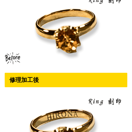
修理加工後