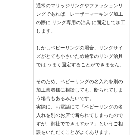
通常のマリッジリングやファッションリ
ングであれば、レーザーマーキング加工
の際に リング専用の治具 に固定して加工
します。
しかしベビーリングの場合、リングサイ
ズがとても小さいため通常のリング治具
では うまく固定することができません。
そのため、ベビーリングの名入れを別の
加工業者様に相談しても、断られてしま
う場合もあるみたいです。
実際に、お電話にて「ベビーリングの名
入れを別のお店で断られてしまったので
すが、御社でできますか？」というご相
談をいただくことがよくあります。