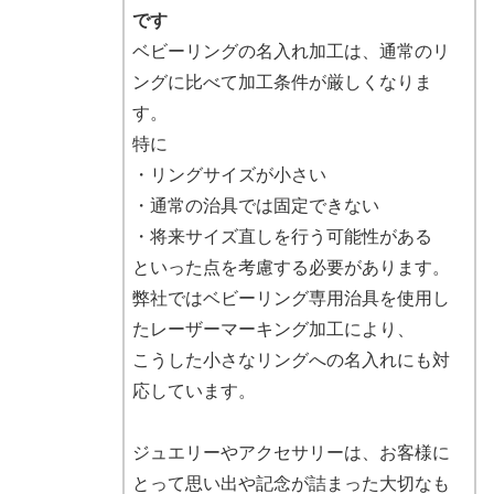
です
ベビーリングの名入れ加工は、通常のリ
ングに比べて加工条件が厳しくなりま
す。
特に
・リングサイズが小さい
・通常の治具では固定できない
・将来サイズ直しを行う可能性がある
といった点を考慮する必要があります。
弊社ではベビーリング専用治具を使用し
たレーザーマーキング加工により、
こうした小さなリングへの名入れにも対
応しています。
ジュエリーやアクセサリーは、お客様に
とって思い出や記念が詰まった大切なも