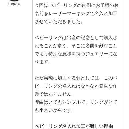
山崎社長
今回は ベビーリングの内側にお子様のお
名前をレーザーマーキングで名入れ加工
させていただきました。
ベビーリングは出産の記念として購入さ
れることが多く、そこに名前を刻むこと
でより特別な意味を持つジュエリーにな
ります。
ただ実際に加工する側としては、このベ
ビーリングの名入れはなかなか簡単な作
業ではありません。
理由はとてもシンプルで、リングがとて
も小さいからです!!
ベビーリング名入れ加工が難しい理由