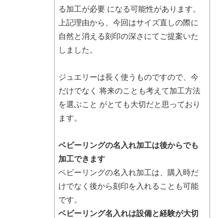
る加工が必要 になる可能性があります。
上記理由から、今回はサイズ直しの際に
自然と消える刻印の深さにてご提案いた
しました。
ジュエリーは長く使うものですので、今
だけでなく 将来のことも考えて加工方法
を選ぶこと がとても大切だと思っており
ます。
ベビーリングの名入れ加工は後からでも
加工できます
ベビーリングの名入れ加工は、購入時だ
けでなく後から刻印を入れることも可能
です。
ベビーリング名入れは設備と経験が大切