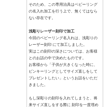
そのため、この専用治具はベビーリング
の名入れ加工を行う上で、無くてはなら
ない存在です。
浅彫りレーザー刻印で加工
今回のベビーリング名入れは、浅彫りの
レーザー刻印 にて加工しました。
実はこの刻印の深さについては、お客様
とのお話の中で決めたものです。
お客様から「子供が大きくなった時に、
ピンキーリングとしてサイズ直しをして
プレゼントしたい」というお話をいただ
きました。
もし深彫りの刻印を入れてしまうと、将
来サイズ直しをする際に 刻印を一度埋め