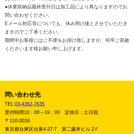
●休業前納品最終受付日は加工品により異なりますのでお
問い合わせください。
Eメール対応等についても、休み明け後とさせていただき
ますのでご了承ください。
期間中お客様にはご不便をお掛け致しますが、何卒ご容赦
くださいます様お願い申し上げます。
問い合わせ先
TEL
03-4362-7635
受付時間10：00～19：00 定休日：土日祝
〒110-0016
東京都台東区台東4-27-7 第二藤本ビル 2Ｆ