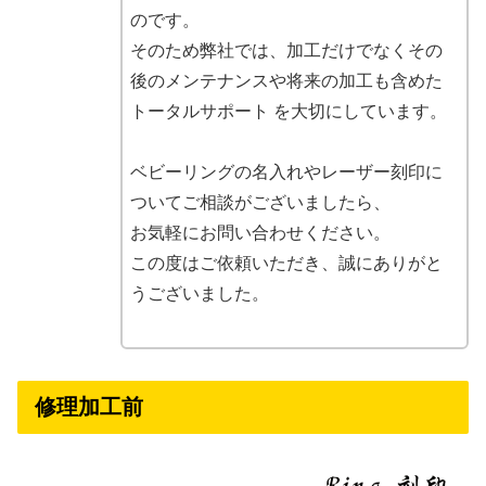
のです。
そのため弊社では、加工だけでなくその
後のメンテナンスや将来の加工も含めた
トータルサポート を大切にしています。
ベビーリングの名入れやレーザー刻印に
ついてご相談がございましたら、
お気軽にお問い合わせください。
この度はご依頼いただき、誠にありがと
うございました。
修理加工前