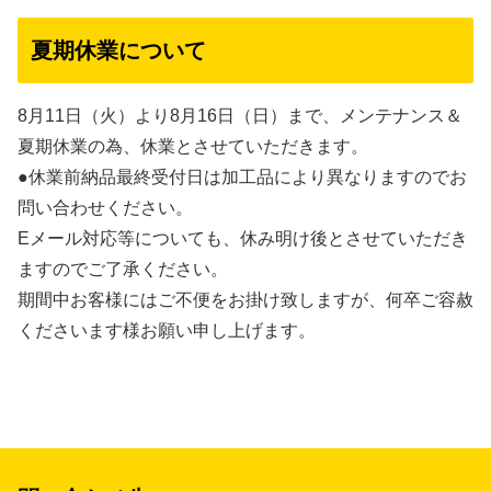
夏期休業について
8月11日（火）より8月16日（日）まで、メンテナンス＆
夏期休業の為、休業とさせていただきます。
●休業前納品最終受付日は加工品により異なりますのでお
問い合わせください。
Eメール対応等についても、休み明け後とさせていただき
ますのでご了承ください。
期間中お客様にはご不便をお掛け致しますが、何卒ご容赦
くださいます様お願い申し上げます。