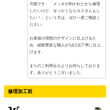
可能です。「メッキが剥がれたから修理
したいけど、せっかくならカスタムもし
たい！」という方は、ぜひ一度ご相談く
ださい。
お客様の理想のデザインに仕上げるた
め、経験豊富な職人が1点1点丁寧に仕上
げます。
またのご利用を心よりお待ちしておりま
す。ありがとうございました。
修理加工前