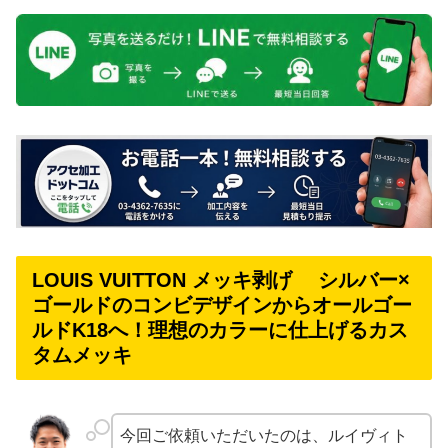
LOUIS VUITTON メッキ剥げ シルバー×
ゴールドのコンビデザインからオールゴー
ルドK18へ！理想のカラーに仕上げるカス
タムメッキ
今回ご依頼いただいたのは、ルイヴィト