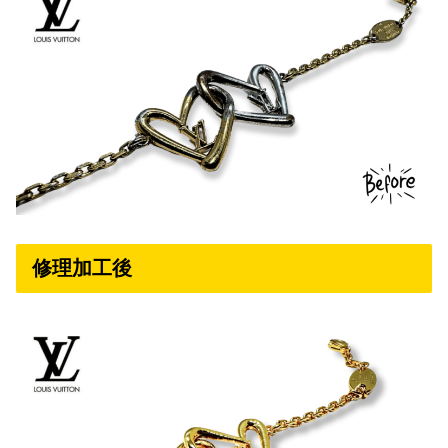
修理加工後