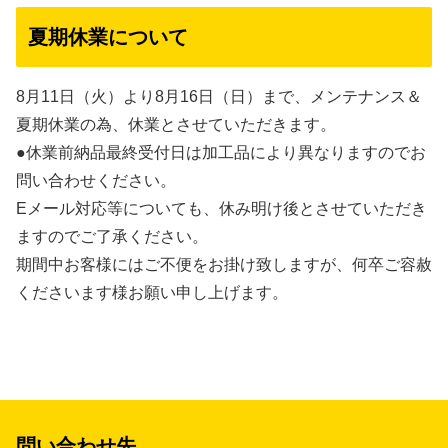
夏期休業について
8月11日（火）より8月16日（日）まで、メンテナンス＆
夏期休業の為、休業とさせていただきます。
●休業前納品最終受付日は加工品により異なりますのでお
問い合わせください。
Eメール対応等についても、休み明け後とさせていただき
ますのでご了承ください。
期間中お客様にはご不便をお掛け致しますが、何卒ご容赦
くださいます様お願い申し上げます。
問い合わせ先