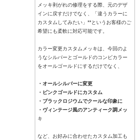
メッキ剥がれの修理をする際、元のデザ
インに戻すだけでなく、「違うカラーに
カスタムしてみたい」**というお客様のご
希望にも柔軟に対応可能です。
カラー変更カスタムメッキは、今回のよ
うなシルバーとゴールドのコンビカラー
をオールゴールドにするだけでなく、
・オールシルバーに変更
・ピンクゴールドにカスタム
・ブラックロジウムでクールな印象に
・ヴィンテージ風のアンティーク調メッ
キ
など、お好みに合わせたカスタム加工も