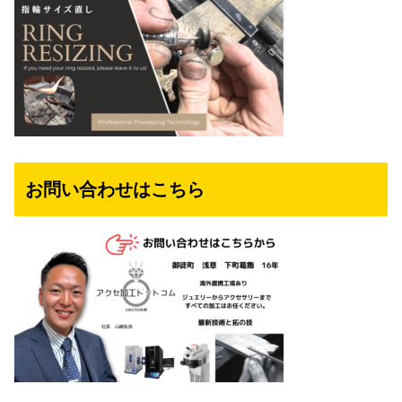
お問い合わせはこちら