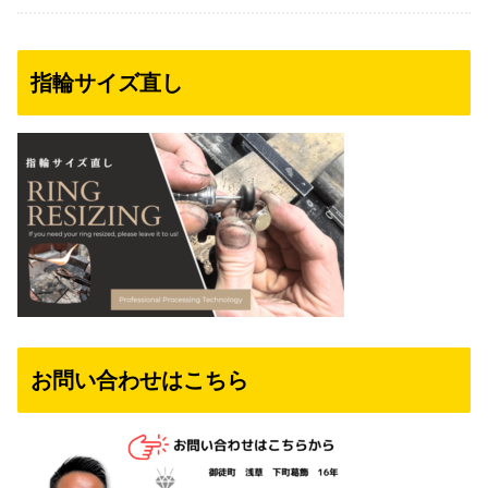
指輪サイズ直し
お問い合わせはこちら