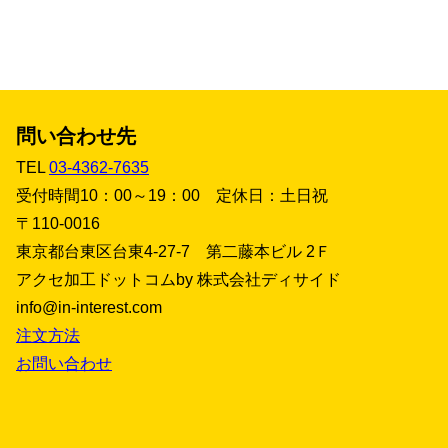
問い合わせ先
TEL
03-4362-7635
受付時間10：00～19：00 定休日：土日祝
〒110-0016
東京都台東区台東4-27-7 第二藤本ビル 2Ｆ
アクセ加工ドットコムby 株式会社ディサイド
info@in-interest.com
注文方法
お問い合わせ