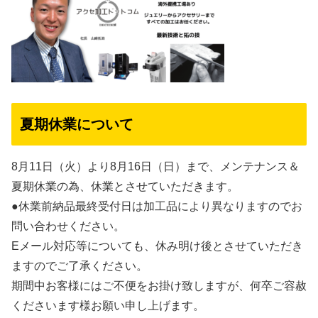
夏期休業について
8月11日（火）より8月16日（日）まで、メンテナンス＆
夏期休業の為、休業とさせていただきます。
●休業前納品最終受付日は加工品により異なりますのでお
問い合わせください。
Eメール対応等についても、休み明け後とさせていただき
ますのでご了承ください。
期間中お客様にはご不便をお掛け致しますが、何卒ご容赦
くださいます様お願い申し上げます。