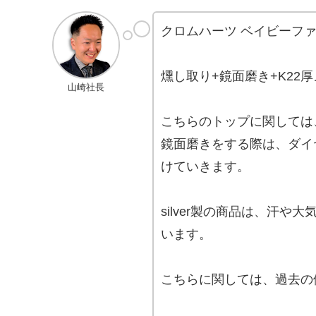
クロムハーツ ベイビーファ
燻し取り+鏡面磨き+K22
山崎社長
こちらのトップに関しては
鏡面磨きをする際は、ダイ
けていきます。
silver製の商品は、汗
います。
こちらに関しては、過去の