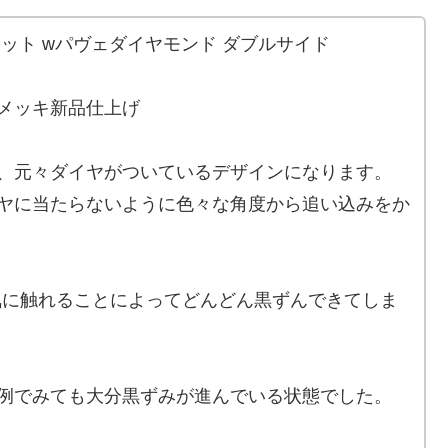
ット wパヴェダイヤモンド ダブルサイド
厚メッキ新品仕上げ
、元々ダイヤがついているデザインになります。
ヤに当たらないように色々な角度から追い込みをか
や大気に触れることによってどんどん黒ずんできてしま
例でみても大分黒ずみが進んでいる状態でした。