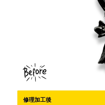
修理加工後