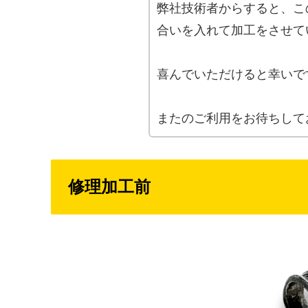
弊社技術者からすると、こ
合いを入れて加工をさせて
喜んでいただけると幸いで
またのご利用をお待ちして
修理加工前