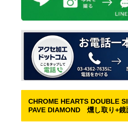
CHROME HEARTS DOUBLE SI
PAVE DIAMOND 燻し取り