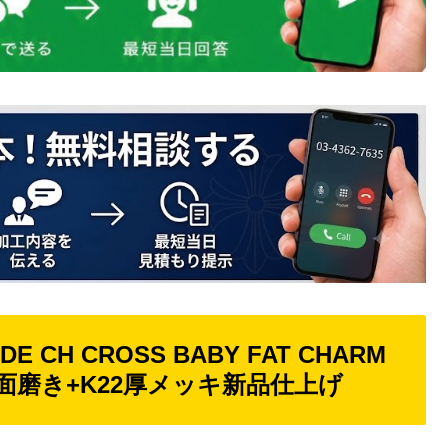
DE CH CROSS BABY FAT CHARM
+鏡面磨き+K22厚メッキ新品仕上げ