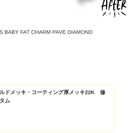
S BABY FAT CHARM PAVE DIAMOND
ルドメッキ・コーティング厚メッキ22K 修
タム