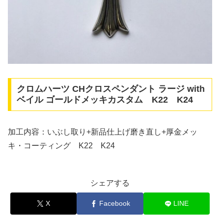
クロムハーツ CHクロスペンダント ラージ with
ベイル ゴールドメッキカスタム K22 K24
加工内容：いぶし取り+新品仕上げ磨き直し+厚金メッ
キ・コーティング K22 K24
シェアする
X
Facebook
LINE