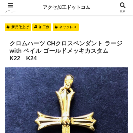
アクセ加工ドットコム
アクセ加工ドットコム
メニュー
検索
新品仕上げ
加工例
ネックレス
クロムハーツ CHクロスペンダント ラージ
with ベイル ゴールドメッキカスタム
K22 K24