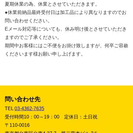
夏期休業の為、休業とさせていただきます。
●休業前納品最終受付日は加工品により異なりますのでお
問い合わせください。
Eメール対応等についても、休み明け後とさせていただき
ますのでご了承ください。
期間中お客様にはご不便をお掛け致しますが、何卒ご容赦
くださいます様お願い申し上げます。
問い合わせ先
TEL
03-4362-7635
受付時間10：00～19：00 定休日：土日祝
〒110-0016