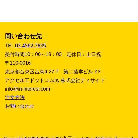
問い合わせ先
TEL
03-4362-7635
受付時間10：00～19：00 定休日：土日祝
〒110-0016
東京都台東区台東4-27-7 第二藤本ビル 2Ｆ
アクセ加工ドットコムby 株式会社ディサイド
info@in-interest.com
注文方法
お問い合わせ