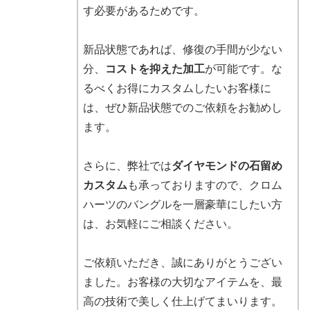
す必要があるためです。
新品状態であれば、修復の手間が少ない
分、
コストを抑えた加工
が可能です。な
るべくお得にカスタムしたいお客様に
は、ぜひ新品状態でのご依頼をお勧めし
ます。
さらに、弊社では
ダイヤモンドの石留め
カスタム
も承っておりますので、クロム
ハーツのバングルを一層豪華にしたい方
は、お気軽にご相談ください。
ご依頼いただき、誠にありがとうござい
ました。お客様の大切なアイテムを、最
高の技術で美しく仕上げてまいります。