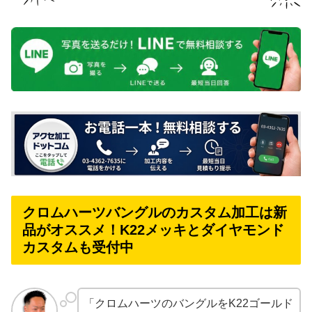
クロムハーツバングルのカスタム加工は新
品がオススメ！K22メッキとダイヤモンド
カスタムも受付中
「クロムハーツのバングルをK22ゴールド