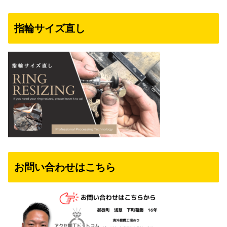
指輪サイズ直し
お問い合わせはこちら