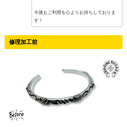
今後もご利用を心よりお待ちしておりま
す！
修理加工前