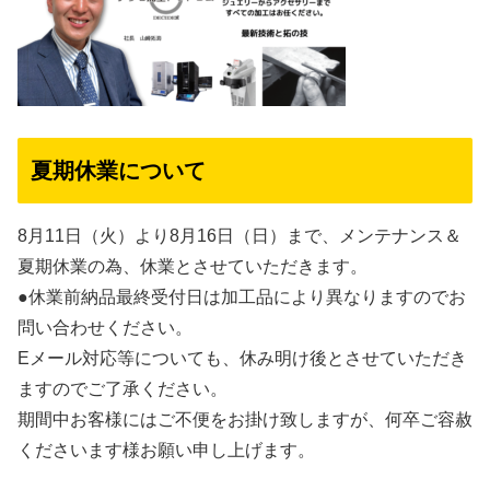
夏期休業について
8月11日（火）より8月16日（日）まで、メンテナンス＆
夏期休業の為、休業とさせていただきます。
●休業前納品最終受付日は加工品により異なりますのでお
問い合わせください。
Eメール対応等についても、休み明け後とさせていただき
ますのでご了承ください。
期間中お客様にはご不便をお掛け致しますが、何卒ご容赦
くださいます様お願い申し上げます。